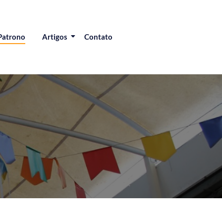
Patrono
Artigos
Contato