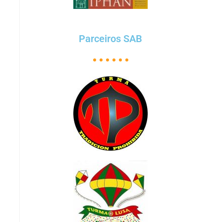
Parceiros SAB