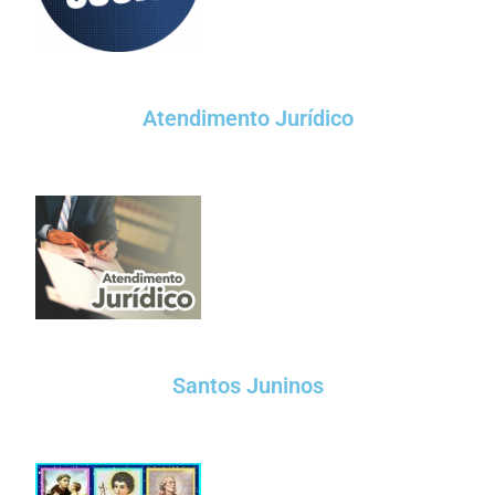
Atendimento Jurídico
Santos Juninos