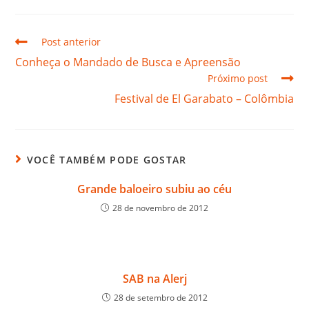
Post anterior
Conheça o Mandado de Busca e Apreensão
Próximo post
Festival de El Garabato – Colômbia
VOCÊ TAMBÉM PODE GOSTAR
Grande baloeiro subiu ao céu
28 de novembro de 2012
SAB na Alerj
28 de setembro de 2012