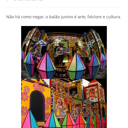
Não há como negar, o balão junino é arte, folclore e cultura.