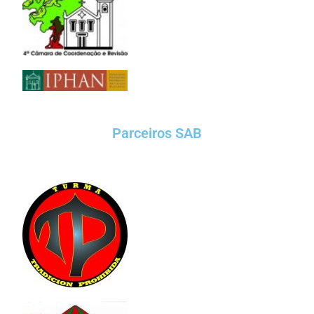
Parceiros SAB