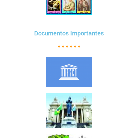
Documentos Importantes