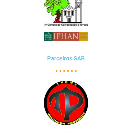
Parceiros SAB