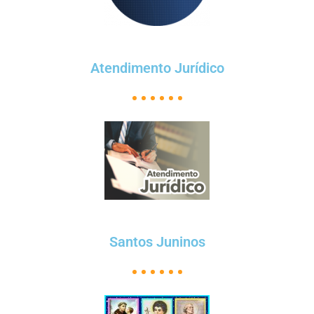
Atendimento Jurídico
Santos Juninos