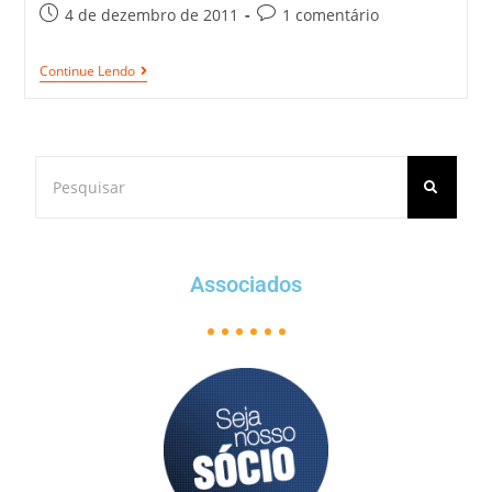
4 de dezembro de 2011
1 comentário
Continue Lendo
Associados