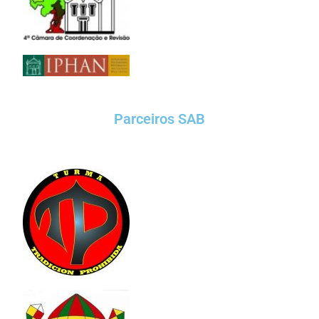
Parceiros SAB