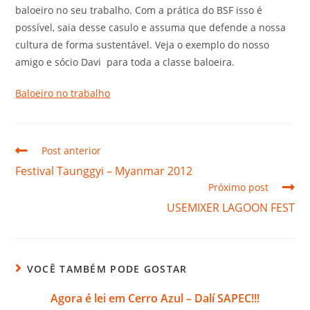
baloeiro no seu trabalho. Com a prática do BSF isso é
possível, saia desse casulo e assuma que defende a nossa
cultura de forma sustentável. Veja o exemplo do nosso
amigo e sócio Davi para toda a classe baloeira.
Baloeiro no trabalho
Post anterior
Festival Taunggyi – Myanmar 2012
Próximo post
USEMIXER LAGOON FEST
VOCÊ TAMBÉM PODE GOSTAR
Agora é lei em Cerro Azul – Dalí SAPEC!!!