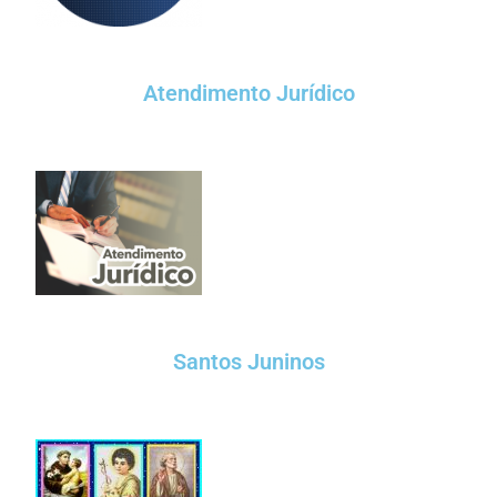
Atendimento Jurídico
Santos Juninos