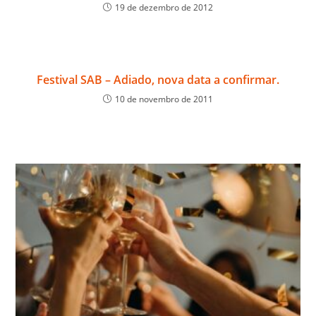
19 de dezembro de 2012
Festival SAB – Adiado, nova data a confirmar.
10 de novembro de 2011