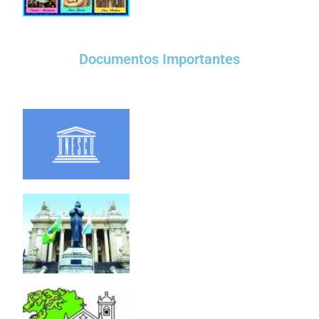
Documentos Importantes