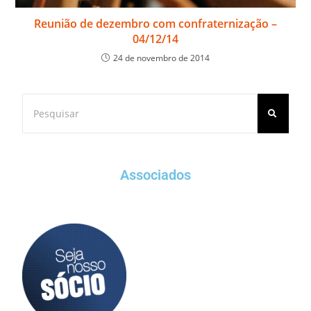
Reunião de dezembro com confraternização –
04/12/14
24 de novembro de 2014
Associados