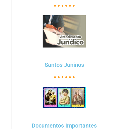
Santos Juninos
Documentos Importantes