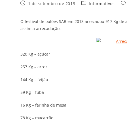
1 de setembro de 2013
Informativos
O festival de balões SAB em 2013 arrecadou 917 Kg de 
assim a arrecadação:
320 Kg – açúcar
257 Kg – arroz
144 Kg – feijão
59 Kg – fubá
16 Kg – farinha de mesa
78 Kg – macarrão