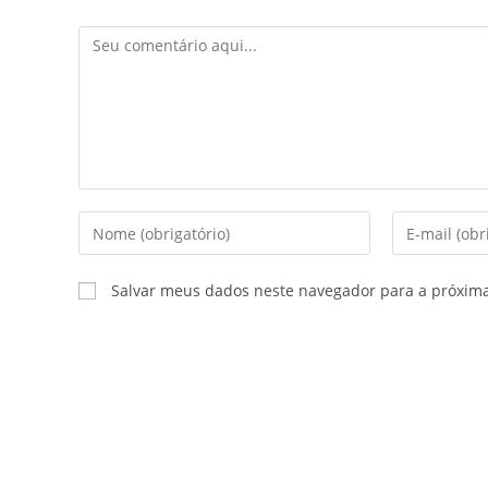
Salvar meus dados neste navegador para a próxim