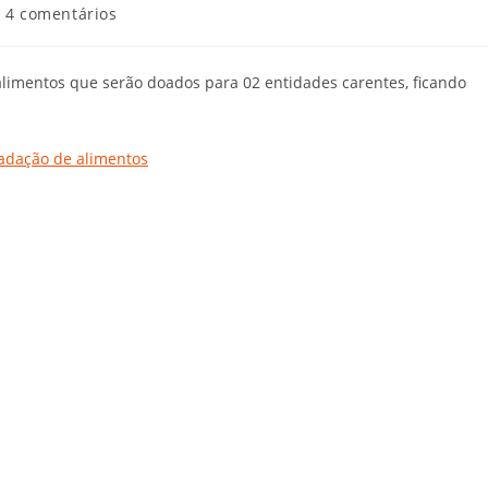
4 comentários
alimentos que serão doados para 02 entidades carentes, ficando