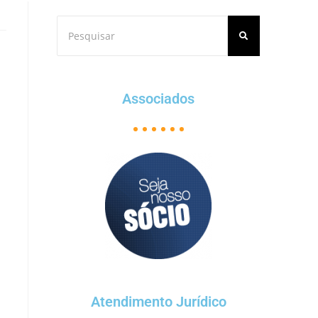
Associados
Atendimento Jurídico