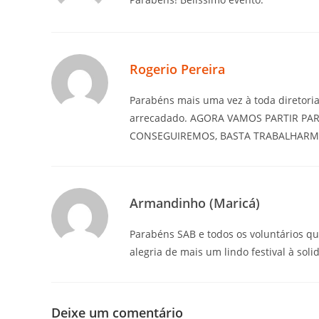
Rogerio Pereira
Parabéns mais uma vez à toda diretoria
arrecadado. AGORA VAMOS PARTIR PA
CONSEGUIREMOS, BASTA TRABALHARM
Armandinho (Maricá)
Parabéns SAB e todos os voluntários q
alegria de mais um lindo festival à sol
Deixe um comentário