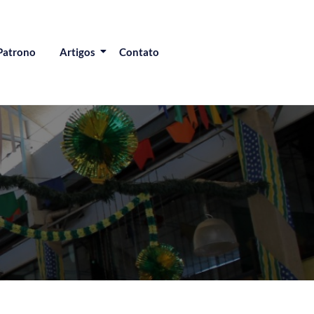
Patrono
Artigos
Contato