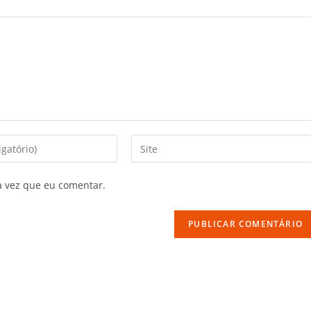
a vez que eu comentar.