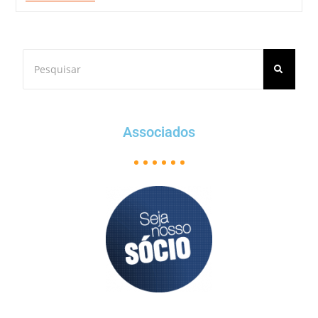
Associados