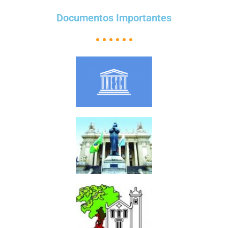
Documentos Importantes