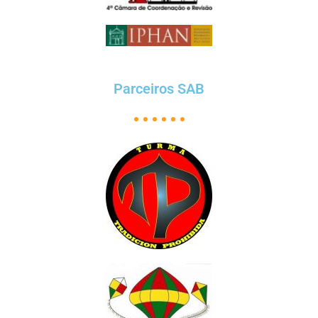
Parceiros SAB