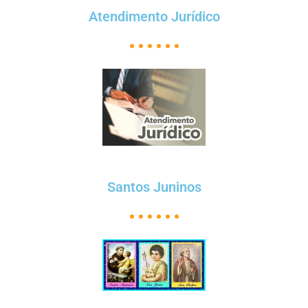
Atendimento Jurídico
Santos Juninos