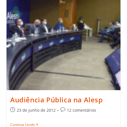
Audiência Pública na Alesp
23 de junho de 2012
12 comentários
Continue Lendo