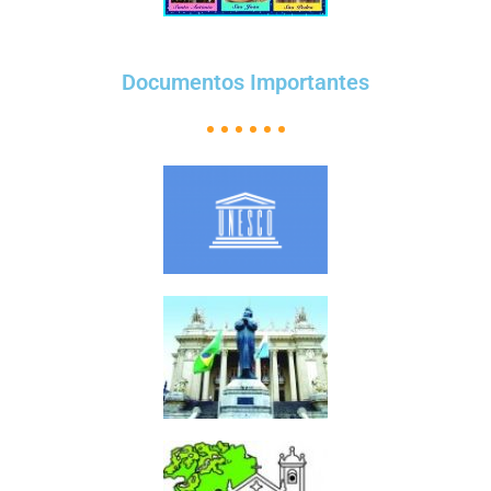
Documentos Importantes