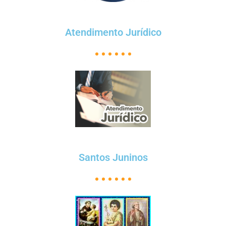
Atendimento Jurídico
Santos Juninos