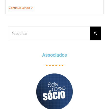
Continue Lendo
Associados