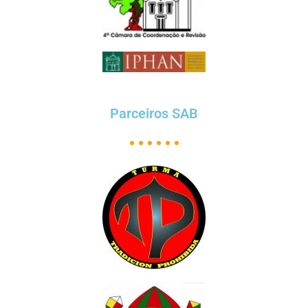
Parceiros SAB