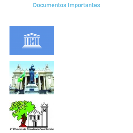
Documentos Importantes