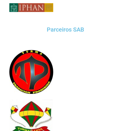
Parceiros SAB