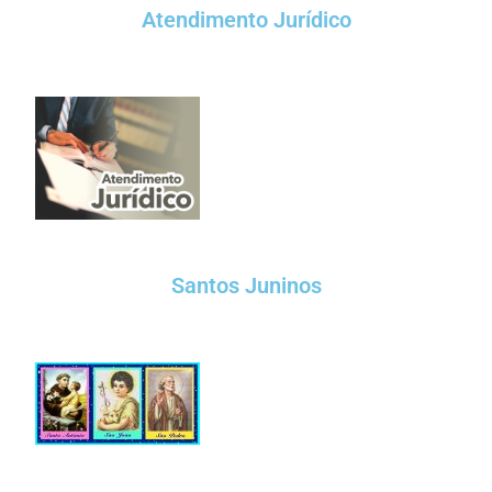
Atendimento Jurídico
Santos Juninos