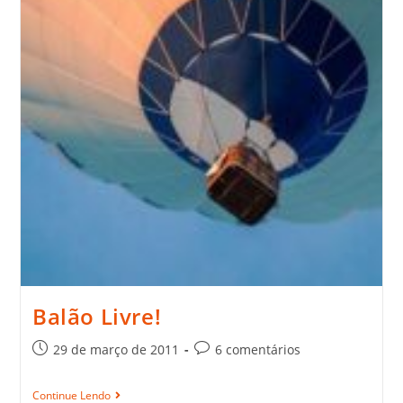
Balão Livre!
29 de março de 2011
6 comentários
Continue Lendo