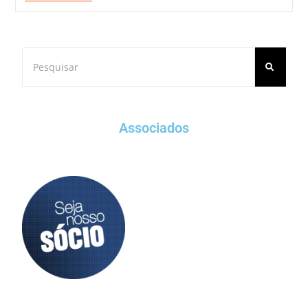
Associados