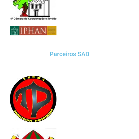
Parceiros SAB