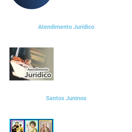
Atendimento Jurídico
Santos Juninos