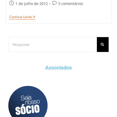
1 de julho de 2012
5 comentários
Continue Lendo
Associados