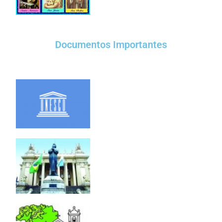
Documentos Importantes