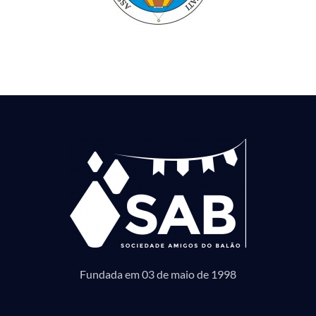
Fundada em 03 de maio de 1998