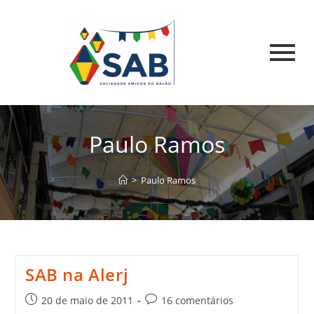
Paulo Ramos
>
Paulo Ramos
SAB na Alerj
20 de maio de 2011
16 comentários