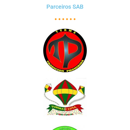
Parceiros SAB