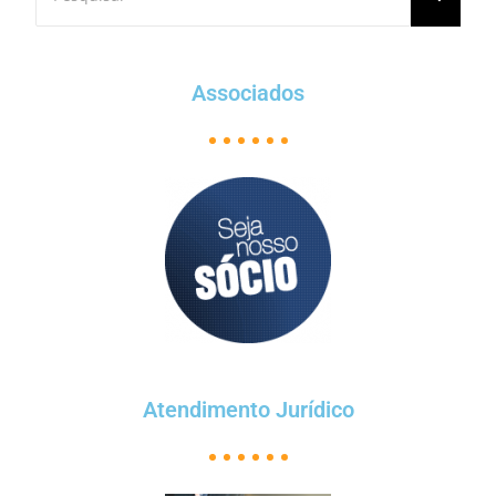
Associados
Atendimento Jurídico