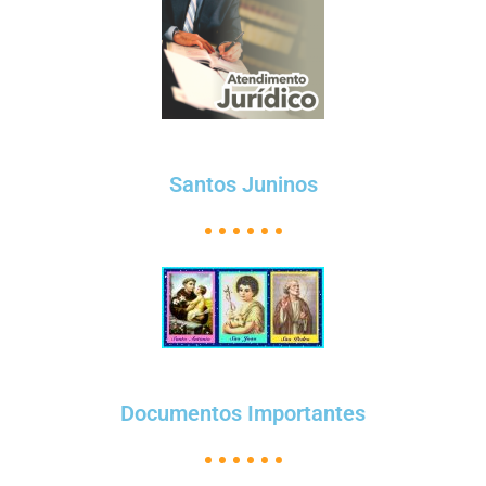
Santos Juninos
Documentos Importantes