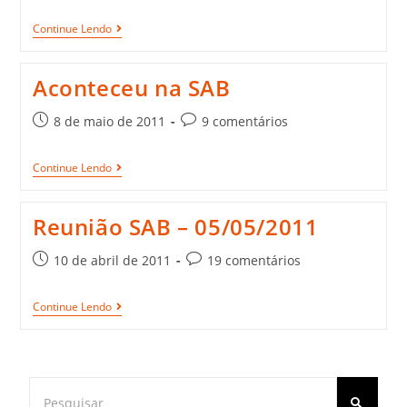
Continue Lendo
Aconteceu na SAB
8 de maio de 2011
9 comentários
Continue Lendo
Reunião SAB – 05/05/2011
10 de abril de 2011
19 comentários
Continue Lendo