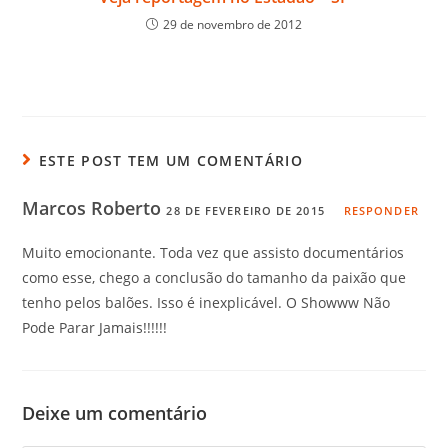
29 de novembro de 2012
ESTE POST TEM UM COMENTÁRIO
Marcos Roberto
28 DE FEVEREIRO DE 2015
RESPONDER
Muito emocionante. Toda vez que assisto documentários
como esse, chego a conclusão do tamanho da paixão que
tenho pelos balões. Isso é inexplicável. O Showww Não
Pode Parar Jamais!!!!!!
Deixe um comentário