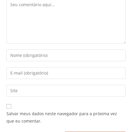
Salvar meus dados neste navegador para a próxima vez
que eu comentar.