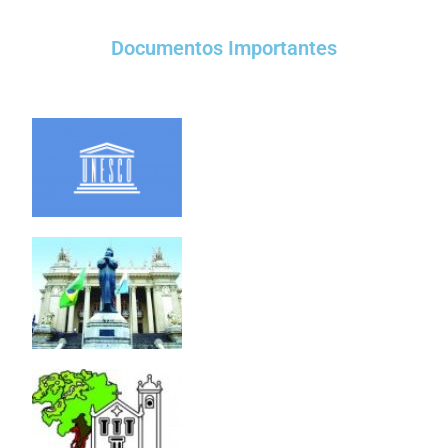
Documentos Importantes