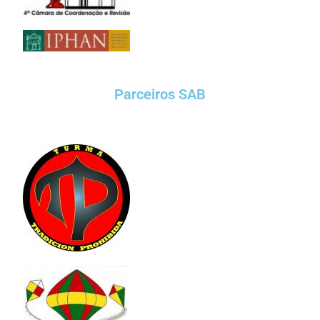
Parceiros SAB