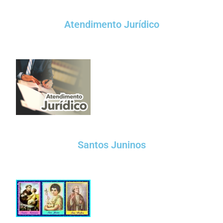
Atendimento Jurídico
Santos Juninos