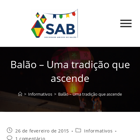
Balão – Uma tradição que
ascende
>
Informativos
>
Balão – Uma tradição que ascende
26 de fevereiro de 2015
Informativos
1 comentário