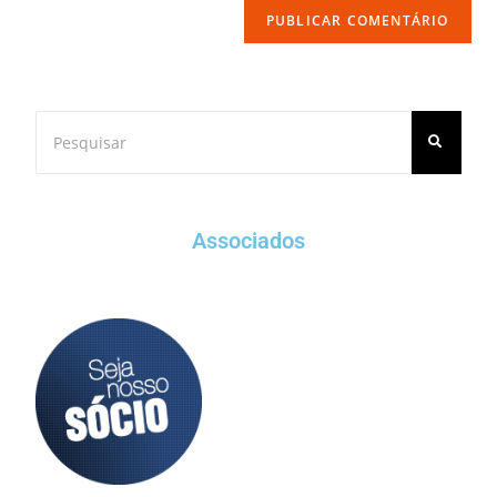
Associados