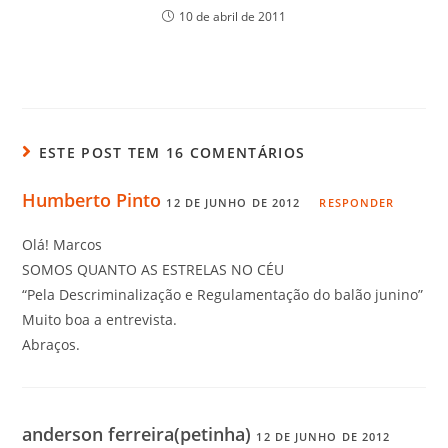
10 de abril de 2011
ESTE POST TEM 16 COMENTÁRIOS
Humberto Pinto
12 DE JUNHO DE 2012
RESPONDER
Olá! Marcos
SOMOS QUANTO AS ESTRELAS NO CÉU
“Pela Descriminalização e Regulamentação do balão junino”
Muito boa a entrevista.
Abraços.
anderson ferreira(petinha)
12 DE JUNHO DE 2012