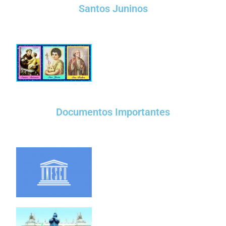
Santos Juninos
Documentos Importantes