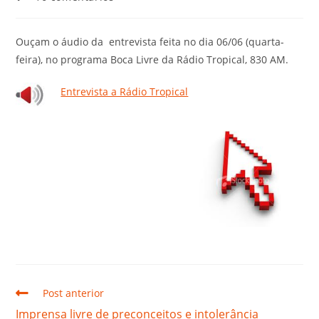
Ouçam o áudio da entrevista feita no dia 06/06 (quarta-
feira), no programa Boca Livre da Rádio Tropical, 830 AM.
Entrevista a Rádio Tropical
Post anterior
Imprensa livre de preconceitos e intolerância