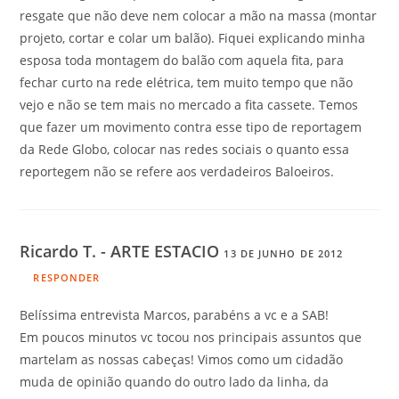
resgate que não deve nem colocar a mão na massa (montar
projeto, cortar e colar um balão). Fiquei explicando minha
esposa toda montagem do balão com aquela fita, para
fechar curto na rede elétrica, tem muito tempo que não
vejo e não se tem mais no mercado a fita cassete. Temos
que fazer um movimento contra esse tipo de reportagem
da Rede Globo, colocar nas redes sociais o quanto essa
reportegem não se refere aos verdadeiros Baloeiros.
Ricardo T. - ARTE ESTACIO
13 DE JUNHO DE 2012
RESPONDER
Belíssima entrevista Marcos, parabéns a vc e a SAB!
Em poucos minutos vc tocou nos principais assuntos que
martelam as nossas cabeças! Vimos como um cidadão
muda de opinião quando do outro lado da linha, da