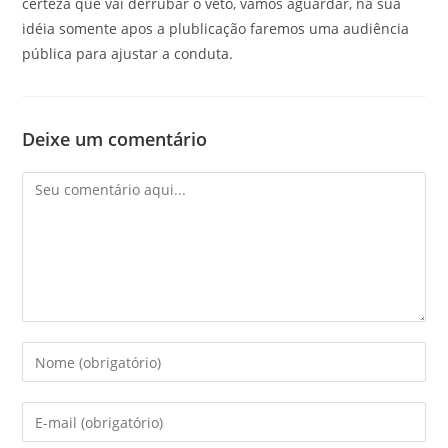
certeza que vai derrubar o veto, vamos aguardar, na sua
idéia somente apos a plublicação faremos uma audiência
pública para ajustar a conduta.
Deixe um comentário