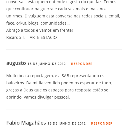
conversa… esta quem entende e gosta do que faz! Temos
que continuar na guerra e cada vez mais e mais nos
unirmos. Divulguem esta conversa nas redes sociais, email,
face, orkut, blogs, comunidades…
Abraço a todos e vamos em frente!
Ricardo T. – ARTE ESTACIO
augusto
13 DE JUNHO DE 2012
RESPONDER
Muito boa a reportagem, é a SAB representando os
baloeiros. Da mídia vendida podemos esperar de tudo,
graças a Deus que os espaços para resposta estão se
abrindo. Vamos divulgar pessoal.
Fabio Magahães
13 DE JUNHO DE 2012
RESPONDER