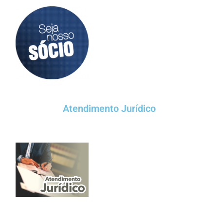
Atendimento Jurídico