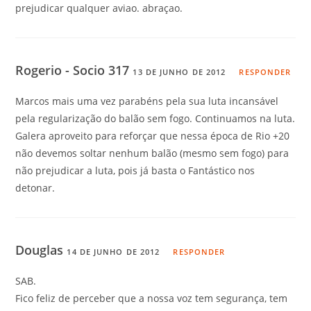
prejudicar qualquer aviao. abraçao.
Rogerio - Socio 317
13 DE JUNHO DE 2012
RESPONDER
Marcos mais uma vez parabéns pela sua luta incansável
pela regularização do balão sem fogo. Continuamos na luta.
Galera aproveito para reforçar que nessa época de Rio +20
não devemos soltar nenhum balão (mesmo sem fogo) para
não prejudicar a luta, pois já basta o Fantástico nos
detonar.
Douglas
14 DE JUNHO DE 2012
RESPONDER
SAB.
Fico feliz de perceber que a nossa voz tem segurança, tem