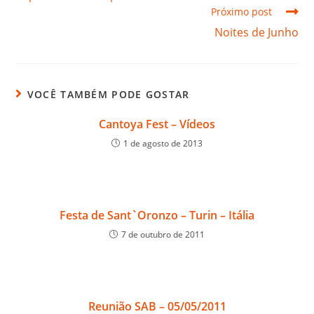
Próximo post
Noites de Junho
VOCÊ TAMBÉM PODE GOSTAR
Cantoya Fest – Vídeos
1 de agosto de 2013
Festa de Sant`Oronzo – Turin – Itália
7 de outubro de 2011
Reunião SAB – 05/05/2011