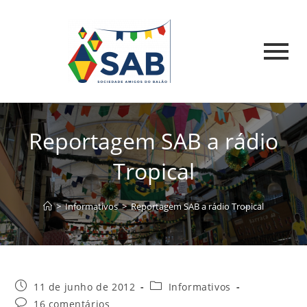
Reportagem SAB a rádio
Tropical
>
Informativos
>
Reportagem SAB a rádio Tropical
11 de junho de 2012
Informativos
16 comentários