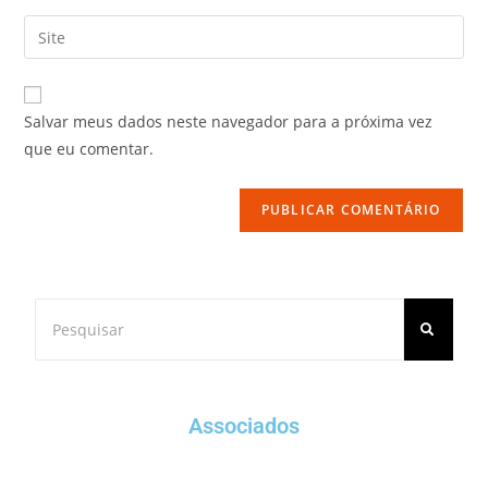
Salvar meus dados neste navegador para a próxima vez
que eu comentar.
Associados