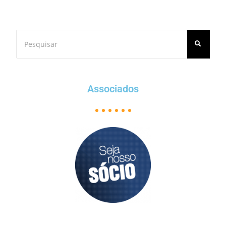
Associados