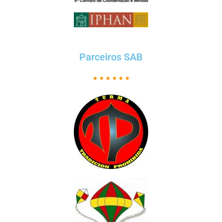
Parceiros SAB