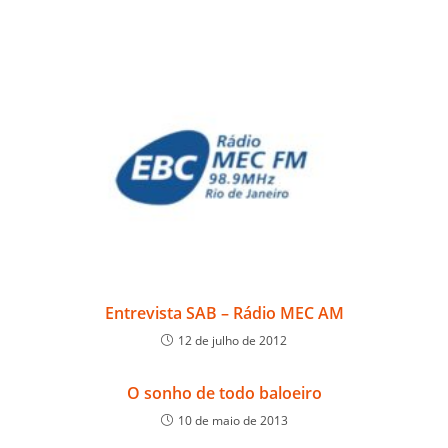
Entrevista SAB – Rádio MEC AM
12 de julho de 2012
O sonho de todo baloeiro
10 de maio de 2013