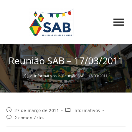
Reunião SAB – 17/03/2011
>
Informativos
>
Reunião SAB – 17/03/2011
27 de março de 2011
Informativos
2 comentários