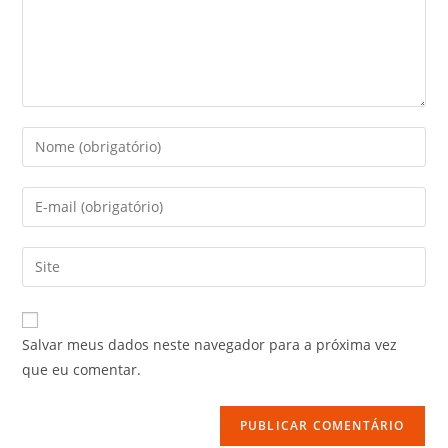
Salvar meus dados neste navegador para a próxima vez
que eu comentar.