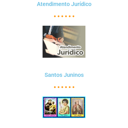
Atendimento Jurídico
Santos Juninos