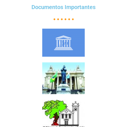
Documentos Importantes