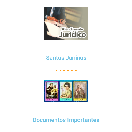
Santos Juninos
Documentos Importantes