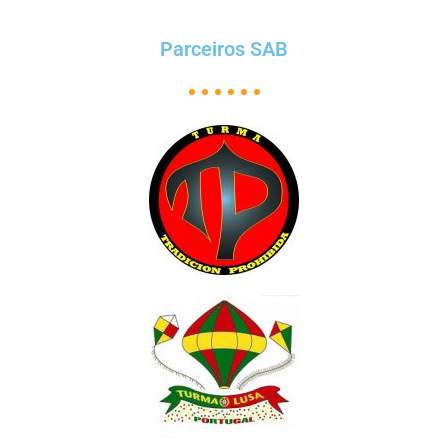
Parceiros SAB