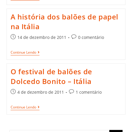
A história dos balões de papel
na Itália
14 de dezembro de 2011
0 comentário
Continue Lendo
O festival de balões de
Dolcedo Bonito – Itália
4 de dezembro de 2011
1 comentário
Continue Lendo