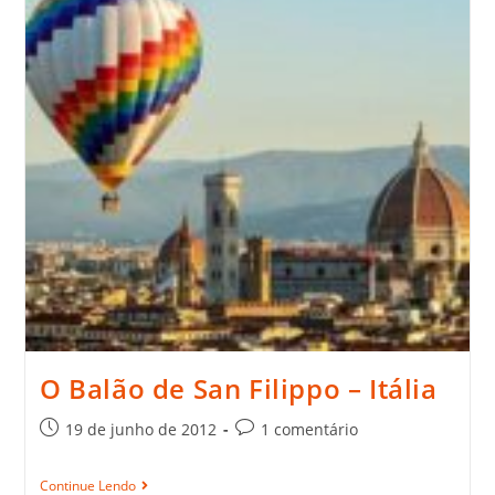
O Balão de San Filippo – Itália
19 de junho de 2012
1 comentário
Continue Lendo