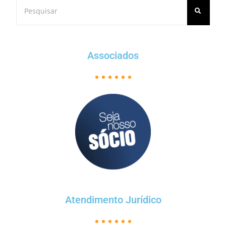
Associados
Atendimento Jurídico