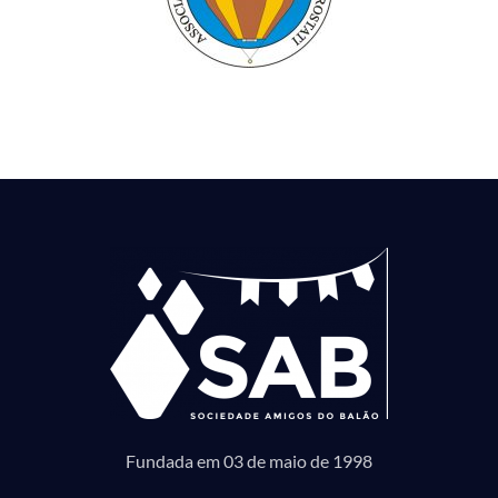
Fundada em 03 de maio de 1998