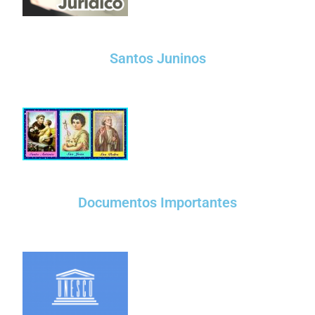
Santos Juninos
Documentos Importantes