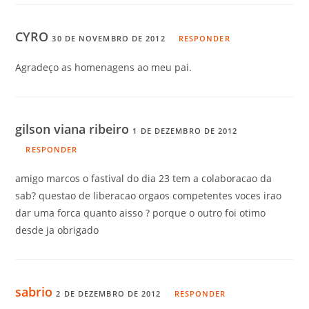
CYRO
30 DE NOVEMBRO DE 2012
RESPONDER
Agradeço as homenagens ao meu pai.
gilson viana ribeiro
1 DE DEZEMBRO DE 2012
RESPONDER
amigo marcos o fastival do dia 23 tem a colaboracao da
sab? questao de liberacao orgaos competentes voces irao
dar uma forca quanto aisso ? porque o outro foi otimo
desde ja obrigado
sabrio
2 DE DEZEMBRO DE 2012
RESPONDER