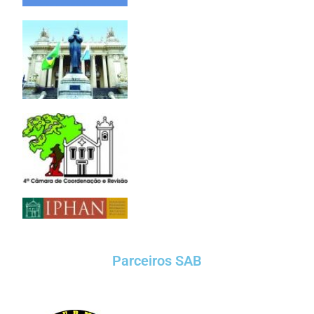
Parceiros SAB