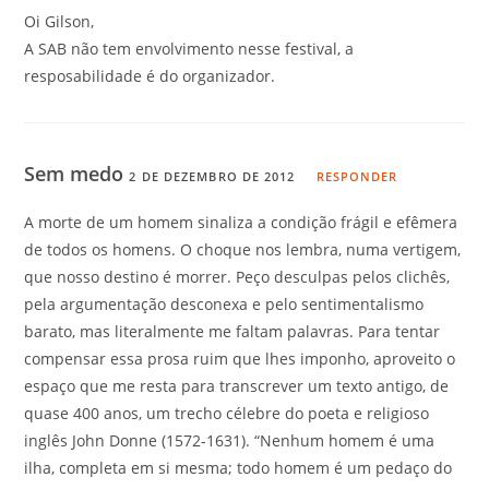
Oi Gilson,
A SAB não tem envolvimento nesse festival, a
resposabilidade é do organizador.
Sem medo
2 DE DEZEMBRO DE 2012
RESPONDER
A morte de um homem sinaliza a condição frágil e efêmera
de todos os homens. O choque nos lembra, numa vertigem,
que nosso destino é morrer. Peço desculpas pelos clichês,
pela argumentação desconexa e pelo sentimentalismo
barato, mas literalmente me faltam palavras. Para tentar
compensar essa prosa ruim que lhes imponho, aproveito o
espaço que me resta para transcrever um texto antigo, de
quase 400 anos, um trecho célebre do poeta e religioso
inglês John Donne (1572-1631). “Nenhum homem é uma
ilha, completa em si mesma; todo homem é um pedaço do