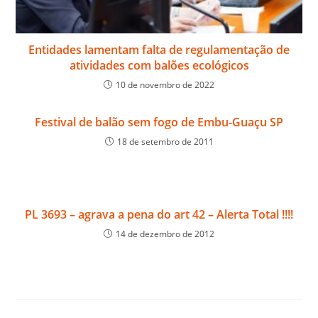
Entidades lamentam falta de regulamentação de
atividades com balões ecológicos
10 de novembro de 2022
Festival de balão sem fogo de Embu-Guaçu SP
18 de setembro de 2011
PL 3693 – agrava a pena do art 42 – Alerta Total !!!!
14 de dezembro de 2012