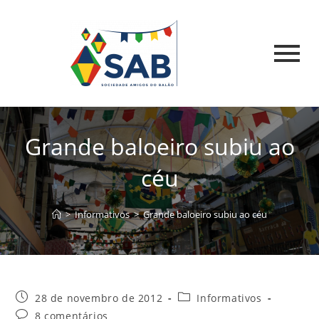
Grande baloeiro subiu ao
céu
>
Informativos
>
Grande baloeiro subiu ao céu
28 de novembro de 2012
Informativos
8 comentários