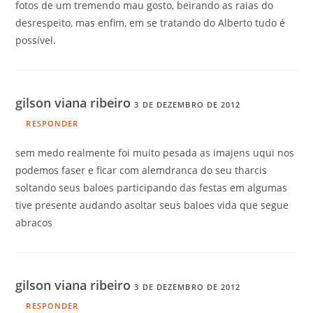
fotos de um tremendo mau gosto, beirando as raias do
desrespeito, mas enfim, em se tratando do Alberto tudo é
possível.
gilson viana ribeiro
3 DE DEZEMBRO DE 2012
RESPONDER
sem medo realmente foi muito pesada as imajens uqui nos
podemos faser e ficar com alemdranca do seu tharcis
soltando seus baloes participando das festas em algumas
tive presente audando asoltar seus baloes vida que segue
abracos
gilson viana ribeiro
3 DE DEZEMBRO DE 2012
RESPONDER