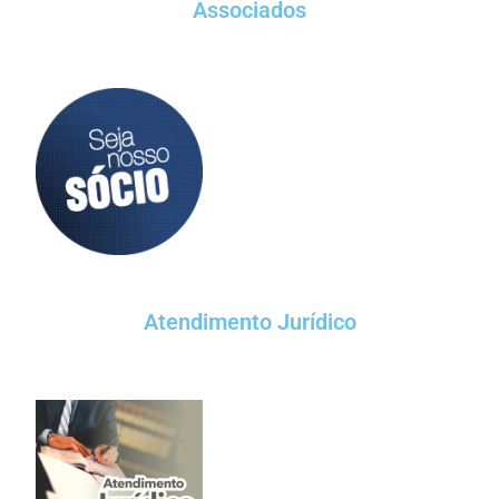
Associados
Atendimento Jurídico