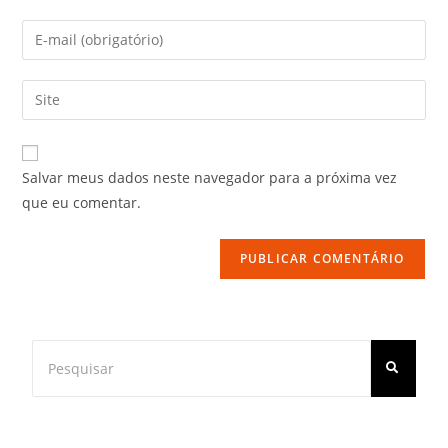
Salvar meus dados neste navegador para a próxima vez
que eu comentar.