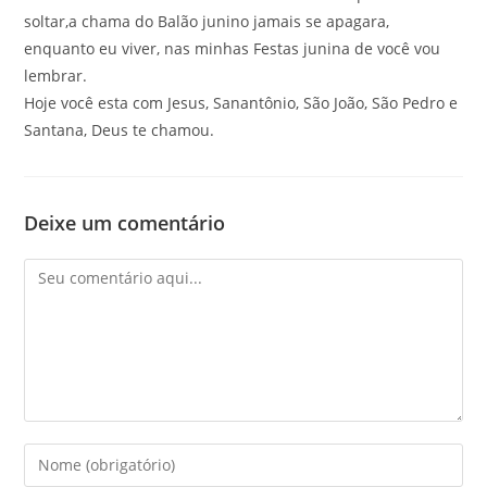
soltar,a chama do Balão junino jamais se apagara,
enquanto eu viver, nas minhas Festas junina de você vou
lembrar.
Hoje você esta com Jesus, Sanantônio, São João, São Pedro e
Santana, Deus te chamou.
Deixe um comentário